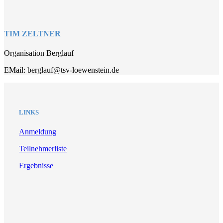
TIM ZELTNER
Organisation Berglauf
EMail: berglauf@tsv-loewenstein.de
LINKS
Anmeldung
Teilnehmerliste
Ergebnisse