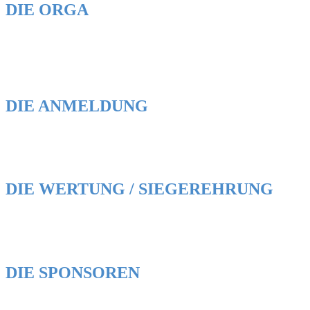
DIE ORGA
DIE ANMELDUNG
DIE WERTUNG / SIEGEREHRUNG
DIE SPONSOREN