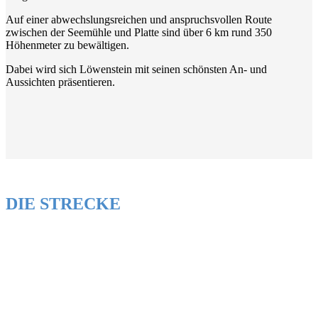
Auf einer abwechslungsreichen und anspruchsvollen Route
zwischen der Seemühle und Platte sind über 6 km rund 350
Höhenmeter zu bewältigen.
Dabei wird sich Löwenstein mit seinen schönsten An- und
Aussichten präsentieren.
DIE STRECKE