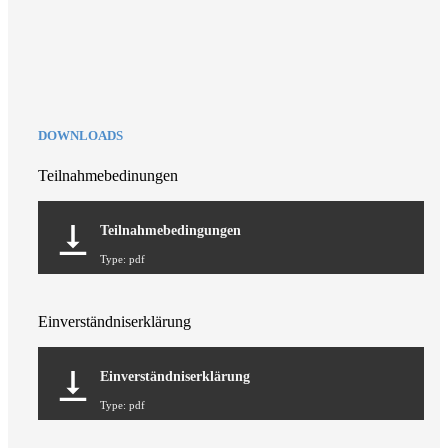
DOWNLOADS
Teilnahmebedinungen
Teilnahmebedingungen
Type: pdf
Einverständniserklärung
Einverständniserklärung
Type: pdf