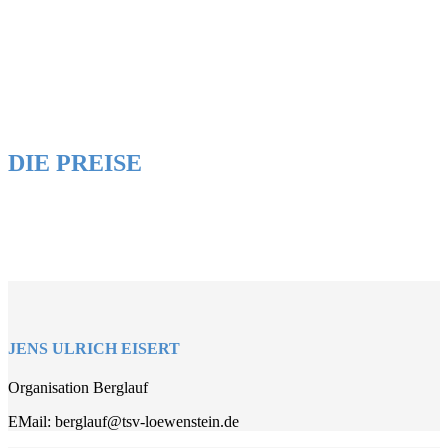
DIE PREISE
JENS ULRICH EISERT
Organisation Berglauf
EMail: berglauf@tsv-loewenstein.de