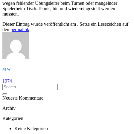
wegen fehlender Übungsleiter beim Turnen oder mangelnder
Spielerbeim Tisch-Tennis, hin und wiedereingestellt werden
mussten.
Dieser Eintrag wurde veröffentlicht am . Setze ein Lesezeichen auf
den
permalink
.
M W
1974
Neueste Kommentare
Archiv
Kategorien
Keine Kategorien